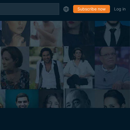
Subscribe now
Log in