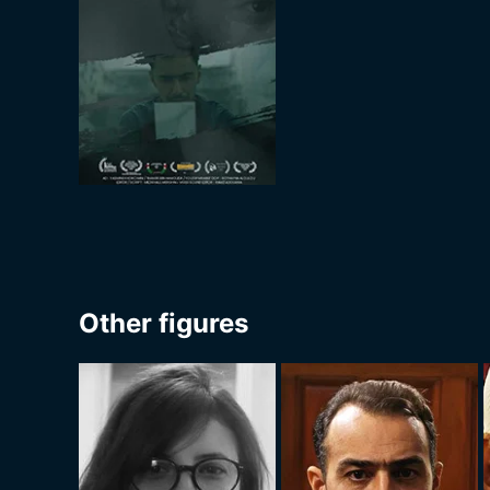
Other figures