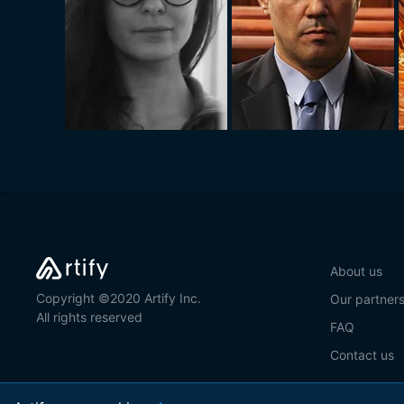
About us
Copyright ©2020 Artify Inc.
Our partner
All rights reserved
FAQ
Contact us