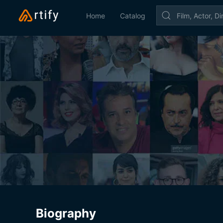
Home
Catalog
Biography