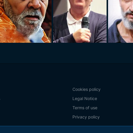
Cookies policy
s
Legal Notice
Terms of use
Privacy policy